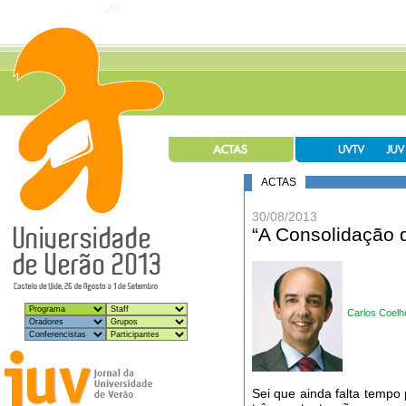
ACTAS
30/08/2013
“A Consolidação 
Carlos Coelh
Sei que ainda falta tempo