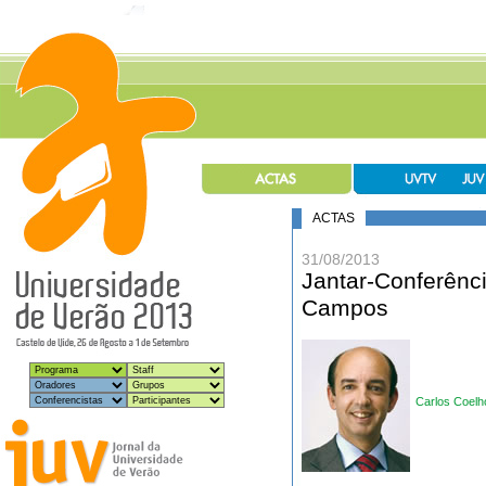
ACTAS
31/08/2013
Jantar-Conferênc
Campos
Carlos Coelh