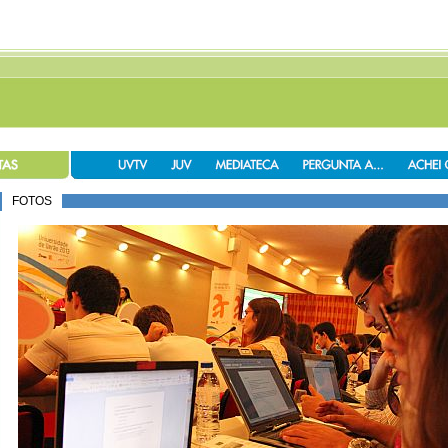
FOTOS