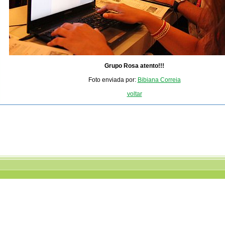
Grupo Rosa atento!!!
Foto enviada por:
Bibiana Correia
voltar