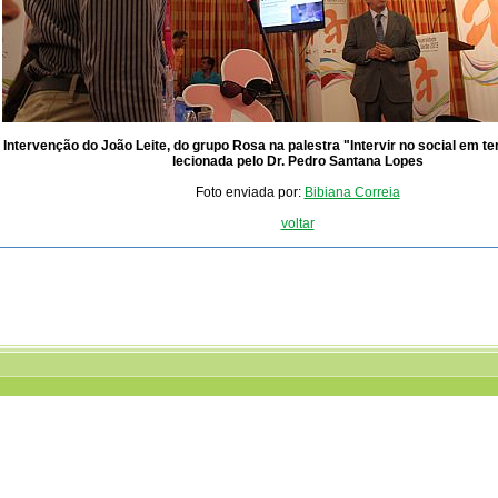
Intervenção do João Leite, do grupo Rosa na palestra "Intervir no social em t
lecionada pelo Dr. Pedro Santana Lopes
Foto enviada por:
Bibiana Correia
voltar