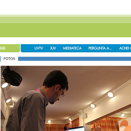
FOTOS