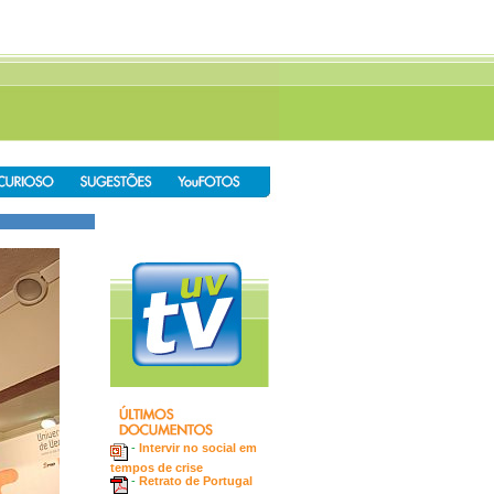
-
Intervir no social em
tempos de crise
-
Retrato de Portugal